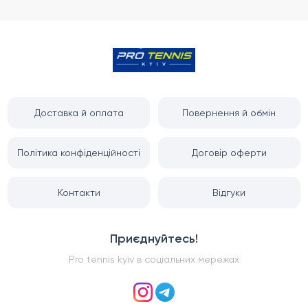
Доставка й оплата
Повернення й обмін
Політика конфіденційності
Договір оферти
Контакти
Відгуки
Приєднуйтесь!
Pro tennis kyiv
в соціальних мережах