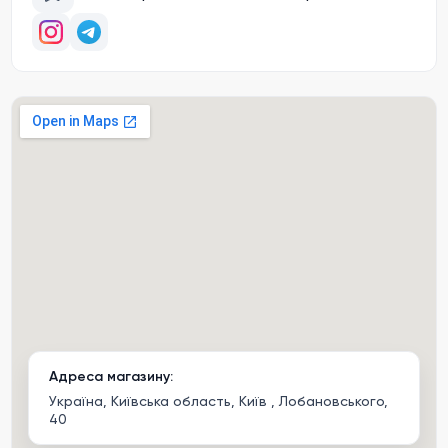
Адреса магазину:
Україна, Київська область, Київ , Лобановського,
40