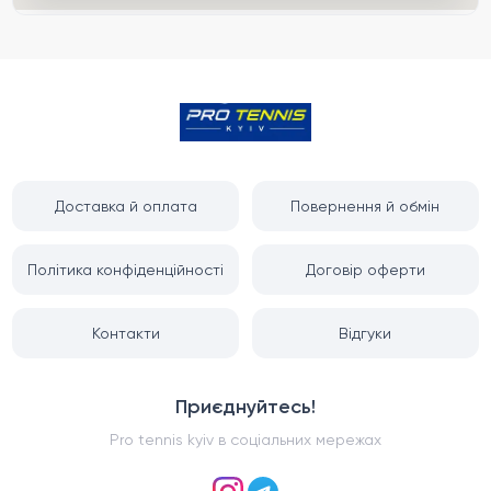
Доставка й оплата
Повернення й обмін
Політика конфіденційності
Договір оферти
Контакти
Відгуки
Приєднуйтесь!
Pro tennis kyiv
в соціальних мережах