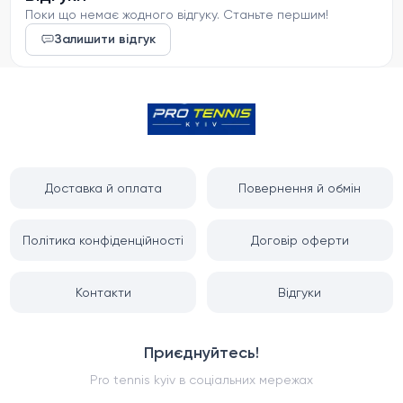
Поки що немає жодного відгуку. Станьте першим!
Залишити відгук
Доставка й оплата
Повернення й обмін
Політика конфіденційності
Договір оферти
Контакти
Відгуки
Приєднуйтесь!
Pro tennis kyiv
в соціальних мережах