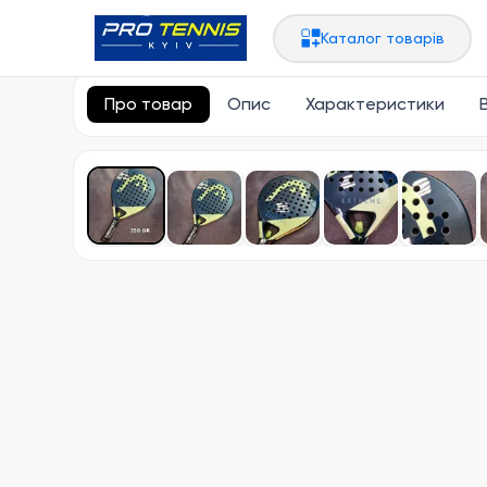
Головна
ПАДЕЛ
Ракетки
Каталог товарів
Про товар
Опис
Характеристики