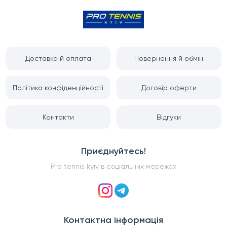
Доставка й оплата
Повернення й обмін
Політика конфіденційності
Договір оферти
Контакти
Відгуки
Приєднуйтесь!
Pro tennis kyiv
в соціальних мережах
Контактна інформація